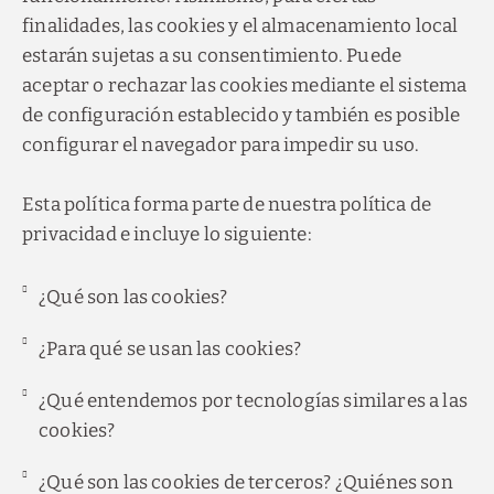
finalidades, las cookies y el almacenamiento local
estarán sujetas a su consentimiento. Puede
aceptar o rechazar las cookies mediante el sistema
de configuración establecido y también es posible
configurar el navegador para impedir su uso.
Esta política forma parte de nuestra política de
privacidad e incluye lo siguiente:
¿Qué son las cookies?
¿Para qué se usan las cookies?
¿Qué entendemos por tecnologías similares a las
cookies?
¿Qué son las cookies de terceros? ¿Quiénes son