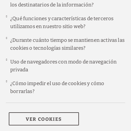
los destinatarios de la información?
¿Qué funciones y características de terceros
utilizamos en nuestro sitio web?
¿Durante cuánto tiempo se mantienen activas las
cookies o tecnologías similares?
Uso de navegadores con modo de navegación
privada
¿Cómo impedir el uso de cookies y cómo
borrarlas?
VER COOKIES