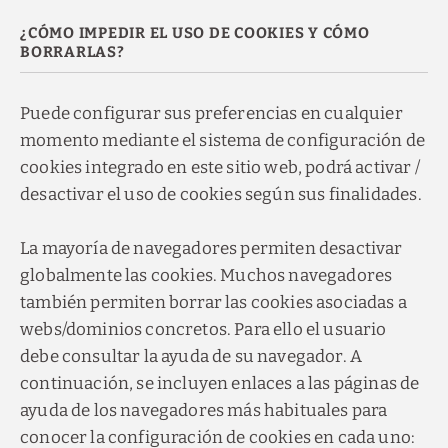
¿CÓMO IMPEDIR EL USO DE COOKIES Y CÓMO
BORRARLAS?
Puede configurar sus preferencias en cualquier
momento mediante el sistema de configuración de
cookies integrado en este sitio web, podrá activar /
desactivar el uso de cookies según sus finalidades.
La mayoría de navegadores permiten desactivar
globalmente las cookies. Muchos navegadores
también permiten borrar las cookies asociadas a
webs/dominios concretos. Para ello el usuario
debe consultar la ayuda de su navegador. A
continuación, se incluyen enlaces a las páginas de
ayuda de los navegadores más habituales para
conocer la configuración de cookies en cada uno: