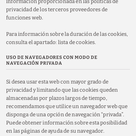
información proporcionada en las políticas de
privacidad de los terceros proveedores de
funciones web.
Para información sobre la duración de las cookies,
consulta el apartado: lista de cookies.
USO DE NAVEGADORES CON MODO DE
NAVEGACIÓN PRIVADA
Si desea usar esta web con mayor grado de
privacidad y limitando que las cookies queden
almacenadas por plazos largos de tiempo,
recomendamos que utilice un navegador web que
disponga de una opción de navegación “privada”.
Puede obtener información sobre esta posibilidad
en las páginas de ayuda de su navegador.