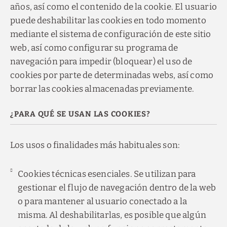
años, así como el contenido de la cookie. El usuario
puede deshabilitar las cookies en todo momento
mediante el sistema de configuración de este sitio
web, así como configurar su programa de
navegación para impedir (bloquear) el uso de
cookies por parte de determinadas webs, así como
borrar las cookies almacenadas previamente.
¿PARA QUÉ SE USAN LAS COOKIES?
Los usos o finalidades más habituales son:
Cookies técnicas esenciales. Se utilizan para
gestionar el flujo de navegación dentro de la web
o para mantener al usuario conectado a la
misma. Al deshabilitarlas, es posible que algún