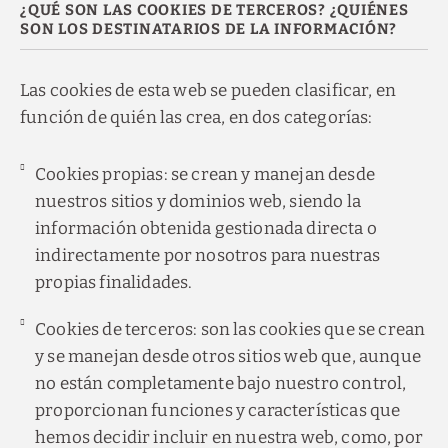
¿QUÉ SON LAS COOKIES DE TERCEROS? ¿QUIÉNES
SON LOS DESTINATARIOS DE LA INFORMACIÓN?
Las cookies de esta web se pueden clasificar, en
función de quién las crea, en dos categorías:
Cookies propias: se crean y manejan desde
nuestros sitios y dominios web, siendo la
información obtenida gestionada directa o
indirectamente por nosotros para nuestras
propias finalidades.
Cookies de terceros: son las cookies que se crean
y se manejan desde otros sitios web que, aunque
no están completamente bajo nuestro control,
proporcionan funciones y características que
hemos decidir incluir en nuestra web, como, por