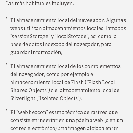
Las más habituales incluyen:
El almacenamiento local del navegador. Algunas
webs utilizan almacenamientos locales llamados
“sessionStorage” y “localStorage”, así como la
base de datos indexada del navegador, para
guardar información;
El almacenamiento local de los complementos
del navegador, como por ejemplo el
almacenamiento local de Flash (“Flash Local
Shared Objects”) o el almacenamiento local de
Silverlight (“Isolated Objects”).
El “web beacon” es una técnica de rastreo que
consiste en insertar en una página web (o en un
correo electrónico) una imagen alojada en un