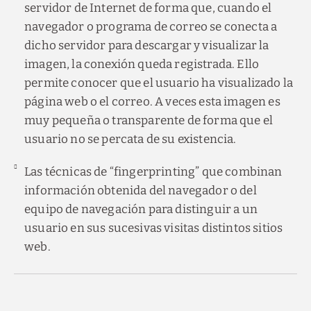
servidor de Internet de forma que, cuando el
navegador o programa de correo se conecta a
dicho servidor para descargar y visualizar la
imagen, la conexión queda registrada. Ello
permite conocer que el usuario ha visualizado la
página web o el correo. A veces esta imagen es
muy pequeña o transparente de forma que el
usuario no se percata de su existencia.
Las técnicas de “fingerprinting” que combinan
información obtenida del navegador o del
equipo de navegación para distinguir a un
usuario en sus sucesivas visitas distintos sitios
web.