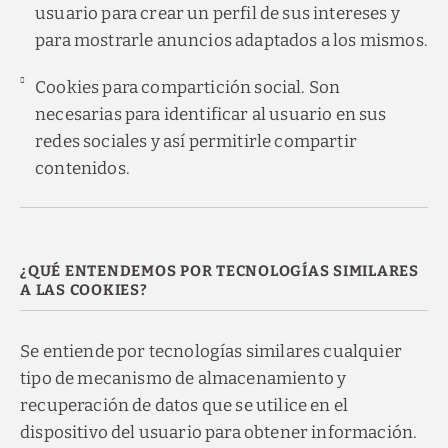
usuario para crear un perfil de sus intereses y
para mostrarle anuncios adaptados a los mismos.
Cookies para compartición social. Son
necesarias para identificar al usuario en sus
redes sociales y así permitirle compartir
contenidos.
¿QUÉ ENTENDEMOS POR TECNOLOGÍAS SIMILARES
A LAS COOKIES?
Se entiende por tecnologías similares cualquier
tipo de mecanismo de almacenamiento y
recuperación de datos que se utilice en el
dispositivo del usuario para obtener información.