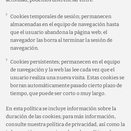
Cookies temporales de sesión; permanecen
almacenadas en el equipo de navegación hasta
que el usuario abandona la página web; el
navegador las borra al terminar la sesión de
navegación.
Cookies persistentes; permanecen en el equipo
de navegación y la web las lee cada vez que el
usuario realiza una nueva visita. Estas cookies se
borran automáticamente pasado cierto plazo de
tiempo, que puede ser corto o muy largo.
En esta política se incluye información sobre la
duración de las cookies; para más información,
consulte nuestra política de privacidad, así como la