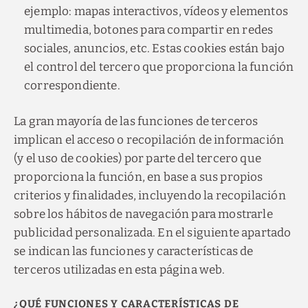
ejemplo: mapas interactivos, vídeos y elementos
multimedia, botones para compartir en redes
sociales, anuncios, etc. Estas cookies están bajo
el control del tercero que proporciona la función
correspondiente.
La gran mayoría de las funciones de terceros
implican el acceso o recopilación de información
(y el uso de cookies) por parte del tercero que
proporciona la función, en base a sus propios
criterios y finalidades, incluyendo la recopilación
sobre los hábitos de navegación para mostrarle
publicidad personalizada. En el siguiente apartado
se indican las funciones y características de
terceros utilizadas en esta página web.
¿QUÉ FUNCIONES Y CARACTERÍSTICAS DE