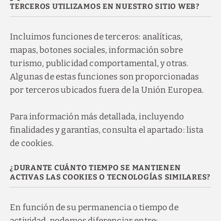
TERCEROS UTILIZAMOS EN NUESTRO SITIO WEB?
Incluimos funciones de terceros: analíticas,
mapas, botones sociales, información sobre
turismo, publicidad comportamental, y otras.
Algunas de estas funciones son proporcionadas
por terceros ubicados fuera de la Unión Europea.
Para información más detallada, incluyendo
finalidades y garantías, consulta el apartado: lista
de cookies.
¿DURANTE CUÁNTO TIEMPO SE MANTIENEN
ACTIVAS LAS COOKIES O TECNOLOGÍAS SIMILARES?
En función de su permanencia o tiempo de
actividad, podemos diferenciar entre: