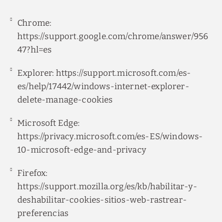
Chrome:
https://support.google.com/chrome/answer/956
47?hl=es
Explorer:
https://support.microsoft.com/es-
es/help/17442/windows-internet-explorer-
delete-manage-cookies
Microsoft Edge:
https://privacy.microsoft.com/es-ES/windows-
10-microsoft-edge-and-privacy
Firefox:
https://support.mozilla.org/es/kb/habilitar-y-
deshabilitar-cookies-sitios-web-rastrear-
preferencias