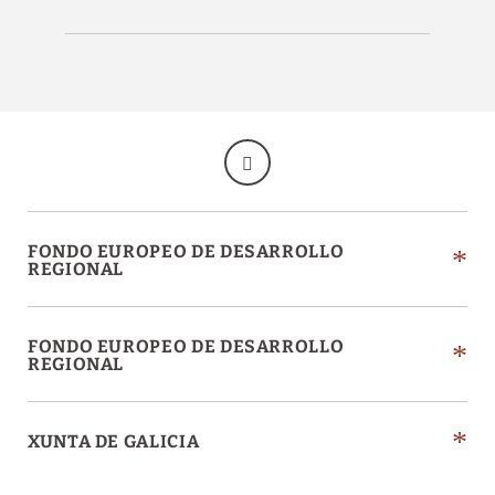
FONDO EUROPEO DE DESARROLLO
REGIONAL
FONDO EUROPEO DE DESARROLLO
REGIONAL
XUNTA DE GALICIA